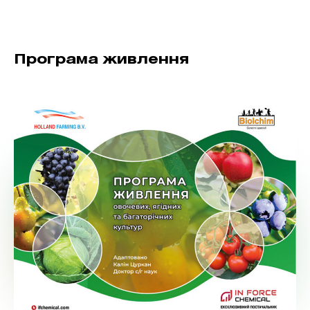
Програма живлення