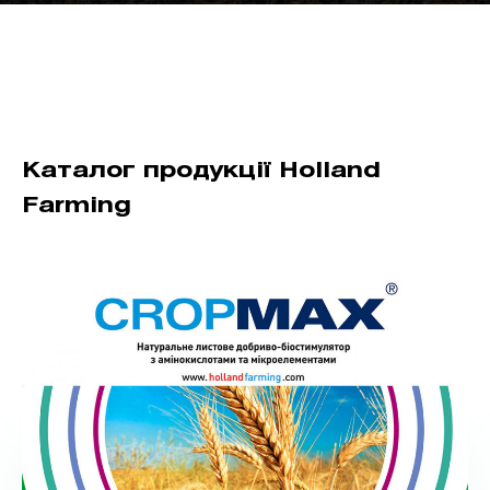
Каталог продукції Holland
Farming