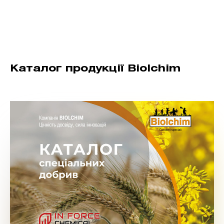
Каталог продукції Biolchim